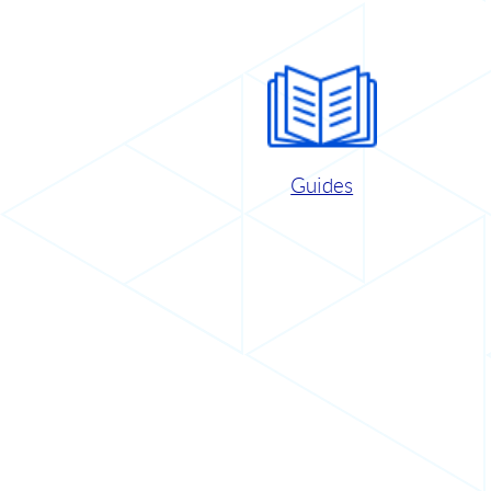
Guides