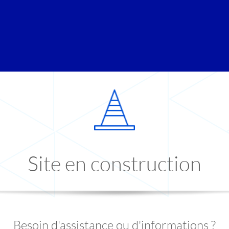
Site en construction
Besoin d'assistance ou d'informations ?