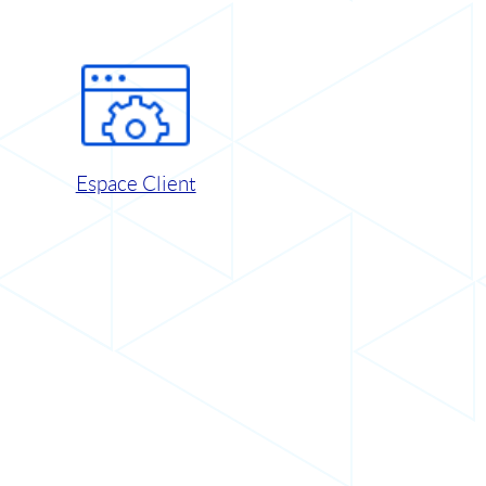
Espace Client