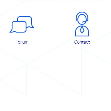
Forum
Contact